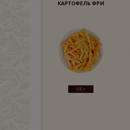
КАРТОФЕЛЬ ФРИ
100 г.