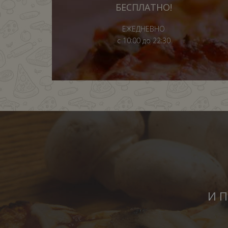
БЕСПЛАТНО!
ЕЖЕДНЕВНО
с 10:00 до 22:30
И П