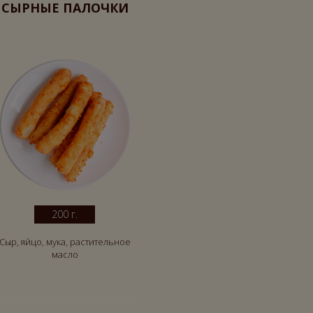
СЫРНЫЕ ПАЛОЧКИ
200 г.
Сыр, яйцо, мука, растительное
масло