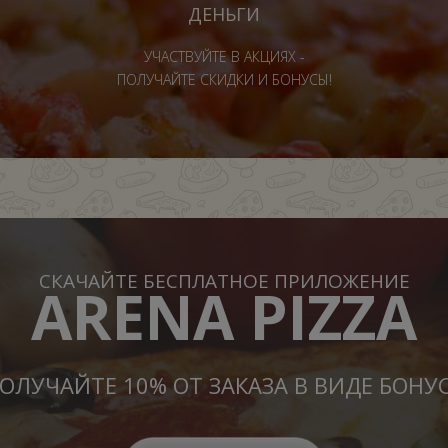
ДЕНЬГИ
УЧАСТВУЙТЕ В АКЦИЯХ -
ПОЛУЧАЙТЕ СКИДКИ И БОНУСЫ!
СКАЧАЙТЕ БЕСПЛАТНОЕ ПРИЛОЖЕНИЕ
ARENA PIZZA
ОЛУЧАЙТЕ 10% ОТ ЗАКАЗА В ВИДЕ БОНУ