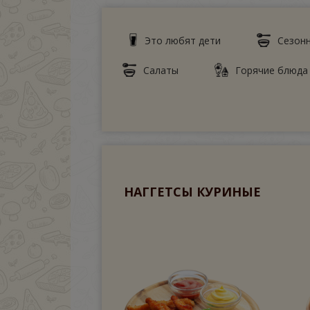
Это любят дети
Сезон
Салаты
Горячие блюда
НАГГЕТСЫ КУРИНЫЕ