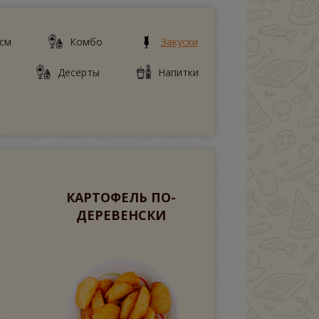
 см
Комбо
Закуски
Десерты
Напитки
КАРТОФЕЛЬ ПО-
ДЕРЕВЕНСКИ