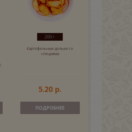
200 г.
Картофельные дольки со
специями
,
5.20 р.
ПОДРОБНЕЕ