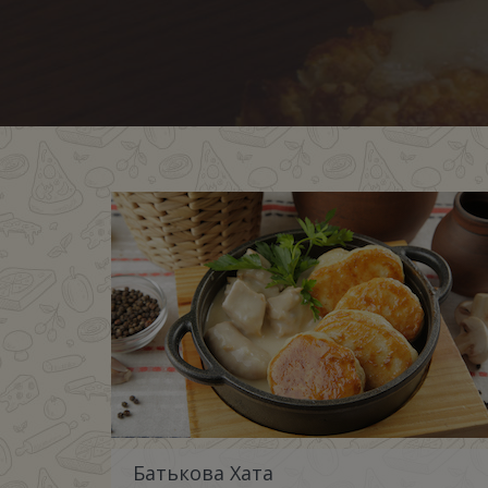
Батькова Хата