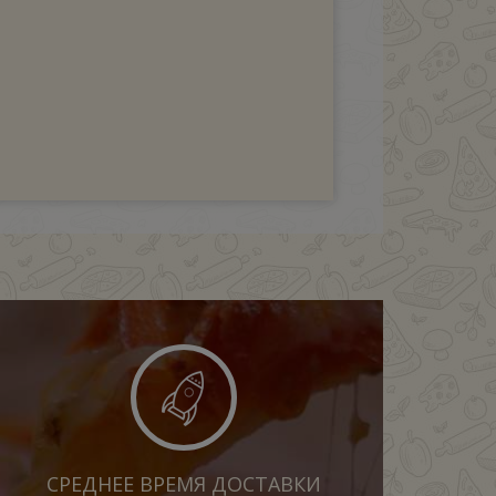
СРЕДНЕЕ ВРЕМЯ ДОСТАВКИ