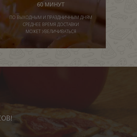
60 МИНУТ
ПО ВЫХОДНЫМ И ПРАЗДНИЧНЫМ ДНЯМ
СРЕДНЕЕ ВРЕМЯ ДОСТАВКИ
МОЖЕТ УВЕЛИЧИВАТЬСЯ
СОВ!