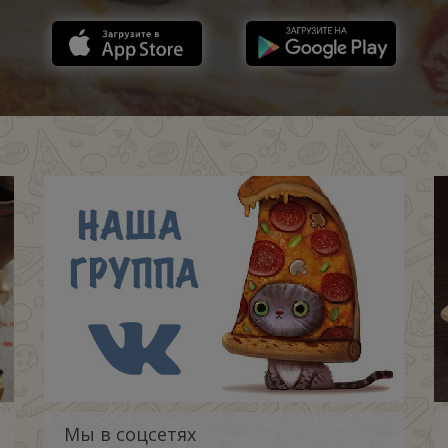
Мы в соцсетях