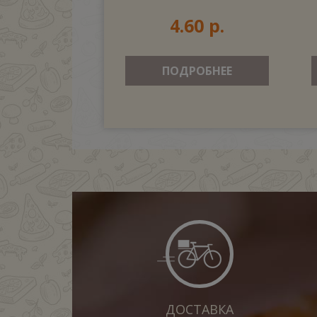
4.60 р.
ПОДРОБНЕЕ
ДОСТАВКА