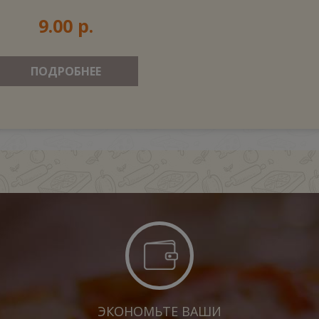
9.00 р.
ПОДРОБНЕЕ
ЭКОНОМЬТЕ ВАШИ