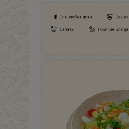
Это любят дети
Сезон
Салаты
Горячие блюда