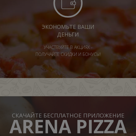
ЭКОНОМЬТЕ ВАШИ
ДЕНЬГИ
УЧАСТВУЙТЕ В АКЦИЯХ -
ПОЛУЧАЙТЕ СКИДКИ И БОНУСЫ!
СКАЧАЙТЕ БЕСПЛАТНОЕ ПРИЛОЖЕНИЕ
ARENA PIZZA