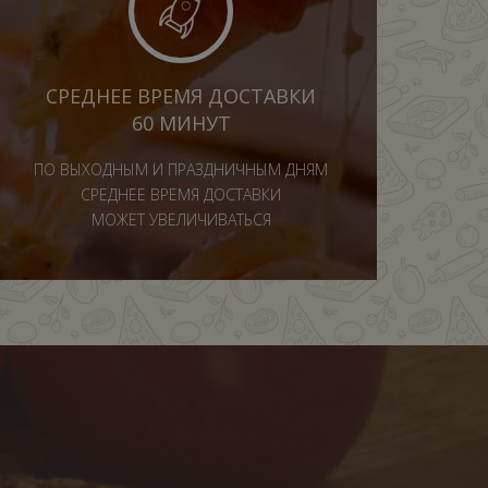
СРЕДНЕЕ ВРЕМЯ ДОСТАВКИ
60 МИНУТ
ПО ВЫХОДНЫМ И ПРАЗДНИЧНЫМ ДНЯМ
СРЕДНЕЕ ВРЕМЯ ДОСТАВКИ
МОЖЕТ УВЕЛИЧИВАТЬСЯ