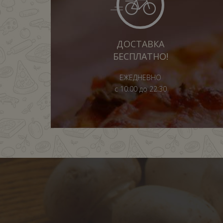
ДОСТАВКА
БЕСПЛАТНО!
ЕЖЕДНЕВНО
с 10:00 до 22:30