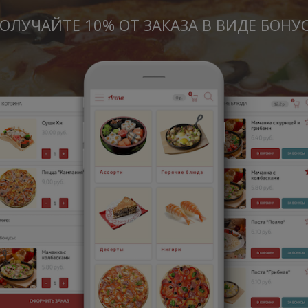
ОЛУЧАЙТЕ 10% ОТ ЗАКАЗА В ВИДЕ БОНУ