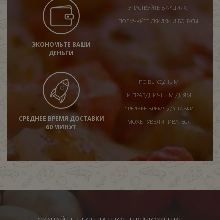
УЧАСТВУЙТЕ В АКЦИЯХ -
ПОЛУЧАЙТЕ СКИДКИ И БОНУСЫ!
ЭКОНОМЬТЕ ВАШИ
ДЕНЬГИ
ПО ВЫХОДНЫМ
И ПРАЗДНИЧНЫМ ДНЯМ
СРЕДНЕЕ ВРЕМЯ ДОСТАВКИ
СРЕДНЕЕ ВРЕМЯ ДОСТАВКИ
МОЖЕТ УВЕЛИЧИВАТЬСЯ
60 МИНУТ
СКАЧАЙТЕ БЕСПЛАТНОЕ ПРИЛОЖЕНИЕ