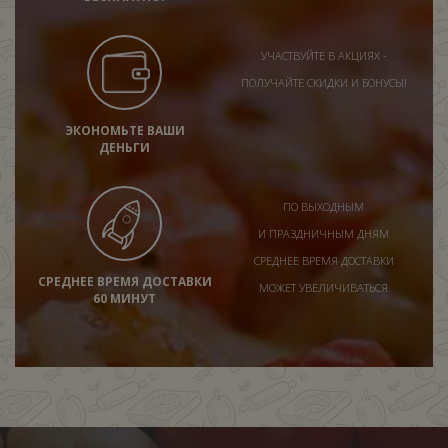
УЧАСТВУЙТЕ В АКЦИЯХ -
ПОЛУЧАЙТЕ СКИДКИ И БОНУСЫ!
ЭКОНОМЬТЕ ВАШИ
ДЕНЬГИ
ПО ВЫХОДНЫМ
И ПРАЗДНИЧНЫМ ДНЯМ
СРЕДНЕЕ ВРЕМЯ ДОСТАВКИ
СРЕДНЕЕ ВРЕМЯ ДОСТАВКИ
МОЖЕТ УВЕЛИЧИВАТЬСЯ
60 МИНУТ