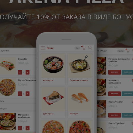
ОЛУЧАЙТЕ 10% ОТ ЗАКАЗА В ВИДЕ БОНУ