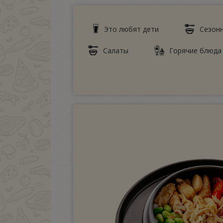
Это любят дети
Сезон
Салаты
Горячие блюда