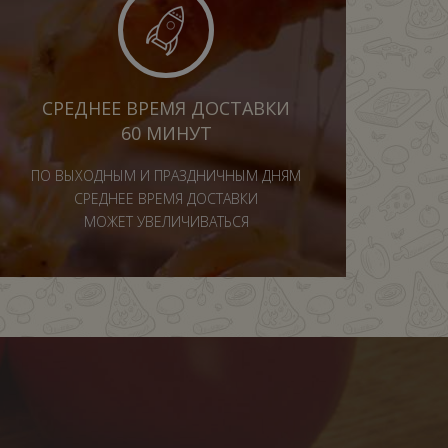
СРЕДНЕЕ ВРЕМЯ ДОСТАВКИ
60 МИНУТ
ПО ВЫХОДНЫМ И ПРАЗДНИЧНЫМ ДНЯМ
СРЕДНЕЕ ВРЕМЯ ДОСТАВКИ
МОЖЕТ УВЕЛИЧИВАТЬСЯ