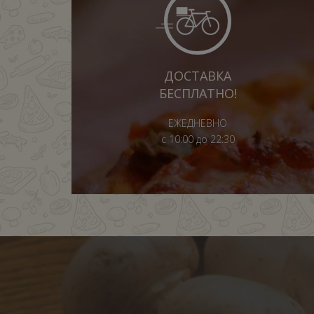
ДОСТАВКА
БЕСПЛАТНО!
ЕЖЕДНЕВНО
с 10:00 до 22:30