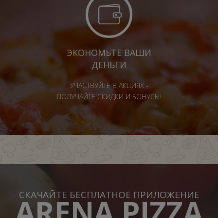
ЭКОНОМЬТЕ ВАШИ
ДЕНЬГИ
УЧАСТВУЙТЕ В АКЦИЯХ -
ПОЛУЧАЙТЕ СКИДКИ И БОНУСЫ!
СКАЧАЙТЕ БЕСПЛАТНОЕ ПРИЛОЖЕНИЕ
ARENA PIZZA